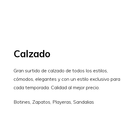
Calzado
Gran surtido de calzado de todos los estilos,
cómodos, elegantes y con un estilo exclusivo para
cada temporada. Calidad al mejor precio.
Botines, Zapatos, Playeras, Sandalias